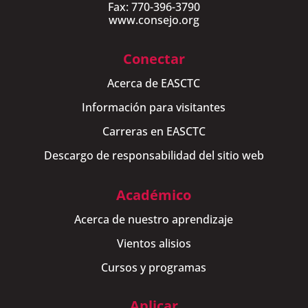
Fax: 770-396-3790
www.consejo.org
Conectar
Acerca de EASCTC
Información para visitantes
Carreras en EASCTC
Descargo de responsabilidad del sitio web
Académico
Acerca de nuestro aprendizaje
Vientos alisios
Cursos y programas
Aplicar