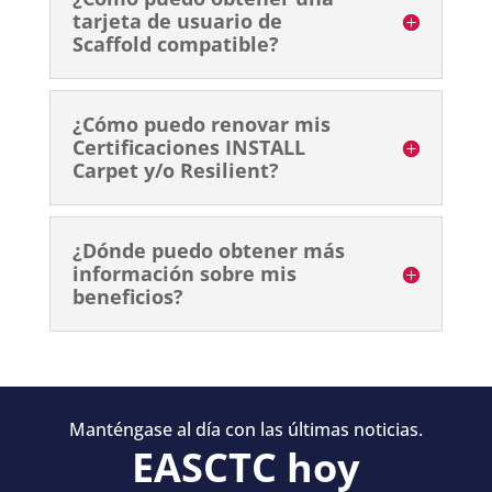
tarjeta de usuario de
Scaffold compatible?
¿Cómo puedo renovar mis
Certificaciones INSTALL
Carpet y/o Resilient?
¿Dónde puedo obtener más
información sobre mis
beneficios?
Manténgase al día con las últimas noticias.
EASCTC hoy