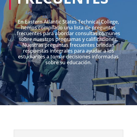
En Eastern Atlantic States Technical College,
hemos compilado una lista de preguntas
frecuentes para abordar consultas comunes
sobre nuestros programas y calificaciones.
Nuestras preguntas frecuentes brindan
respuestas integrales para ayudar a los
estudiantes a tomar decisiones informadas
sobre su educación.