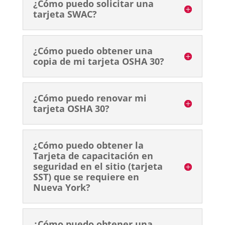
¿Cómo puedo solicitar una
tarjeta SWAC?
¿Cómo puedo obtener una
copia de mi tarjeta OSHA 30?
¿Cómo puedo renovar mi
tarjeta OSHA 30?
¿Cómo puedo obtener la
Tarjeta de capacitación en
seguridad en el sitio (tarjeta
SST) que se requiere en
Nueva York?
¿Cómo puedo obtener una