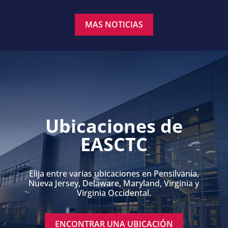
MAS NOTICIAS
Ubicaciones de
EASCTC
Elija entre varias ubicaciones en Pensilvania,
Nueva Jersey, Delaware, Maryland, Virginia y
Virginia Occidental.
ENCONTRAR UNA UBICACIÓN