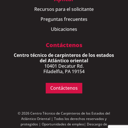
Recursos para el solicitante
Preguntas frecuentes
Ubicaciones
Contáctenos
Centro técnico de carpinteros de los estados
del Atlántico oriental
10401 Decatur Rd.
Filadelfia, PA 19154
Contáctenos
© 2026 Centro Técnico de Carpinteros de los Estados del
Atlántico Oriental | Todos los derechos reservados y
protegidos |
Oportunidades de empleo
|
Descargo de