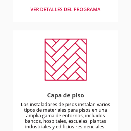
VER DETALLES DEL PROGRAMA
Capa de piso
Los instaladores de pisos instalan varios
tipos de materiales para pisos en una
amplia gama de entornos, incluidos
bancos, hospitales, escuelas, plantas
industriales y edificios residenciales.