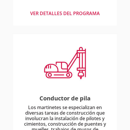
VER DETALLES DEL PROGRAMA
Conductor de pila
Los martinetes se especializan en
diversas tareas de construcción que
involucran la instalación de pilotes y
cimientos, construcción de puentes y
muelles, trabajos de muros de