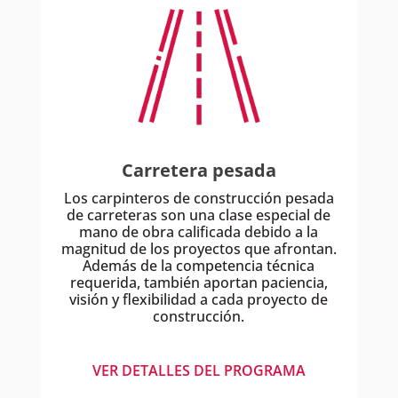
Carretera pesada
Los carpinteros de construcción pesada
de carreteras son una clase especial de
mano de obra calificada debido a la
magnitud de los proyectos que afrontan.
Además de la competencia técnica
requerida, también aportan paciencia,
visión y flexibilidad a cada proyecto de
construcción.
VER DETALLES DEL PROGRAMA