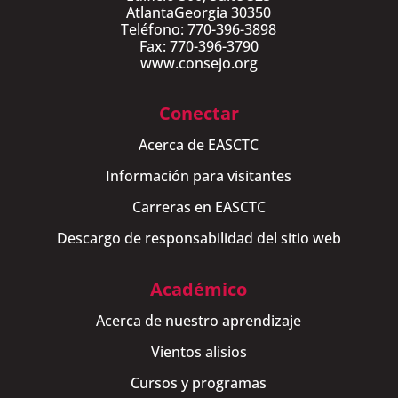
AtlantaGeorgia 30350
Teléfono: 770-396-3898
Fax: 770-396-3790
www.consejo.org
Conectar
Acerca de EASCTC
Información para visitantes
Carreras en EASCTC
Descargo de responsabilidad del sitio web
Académico
Acerca de nuestro aprendizaje
Vientos alisios
Cursos y programas