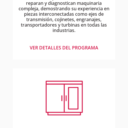
reparan y diagnostican maquinaria
compleja, demostrando su experiencia en
piezas interconectadas como ejes de
transmisión, cojinetes, engranajes,
transportadores y turbinas en todas las
industrias.
VER DETALLES DEL PROGRAMA