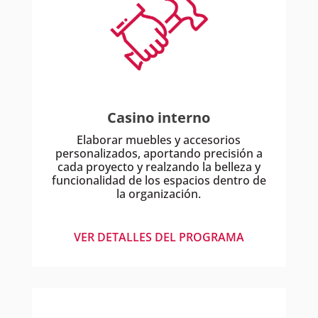
Casino interno
Elaborar muebles y accesorios
personalizados, aportando precisión a
cada proyecto y realzando la belleza y
funcionalidad de los espacios dentro de
la organización.
VER DETALLES DEL PROGRAMA