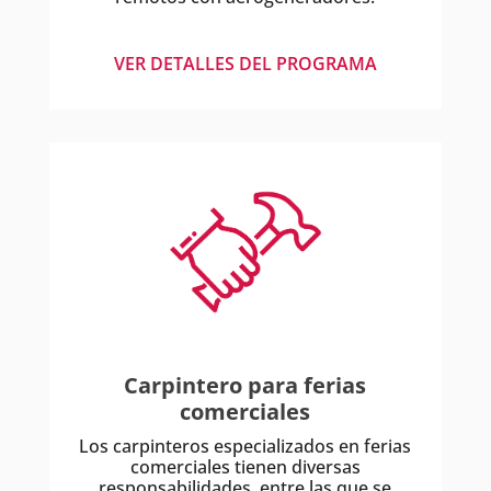
VER DETALLES DEL PROGRAMA
Carpintero para ferias
comerciales
Los carpinteros especializados en ferias
comerciales tienen diversas
responsabilidades, entre las que se