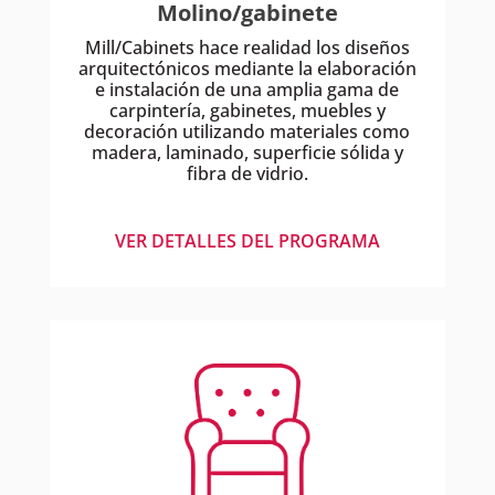
Molino/gabinete
Mill/Cabinets hace realidad los diseños
arquitectónicos mediante la elaboración
e instalación de una amplia gama de
carpintería, gabinetes, muebles y
decoración utilizando materiales como
madera, laminado, superficie sólida y
fibra de vidrio.
VER DETALLES DEL PROGRAMA