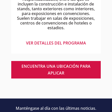
incluyen la construcción e instalación de
stands, tanto exteriores como interiores,
para exposiciones en convenciones.
Suelen trabajar en salas de exposiciones,
centros de convenciones de hoteles o
estadios.
VER DETALLES DEL PROGRAMA
ENCUENTRA UNA UBICACIÓN PARA
APLICAR
Manténgase al día con las últimas noticias.