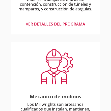
contención, construcción de túneles y
mamparos, y construcción de ataguías.
VER DETALLES DEL PROGRAMA
Mecanico de molinos
Los Millwrights son artesanos
cualificados que instalan, mantienen,