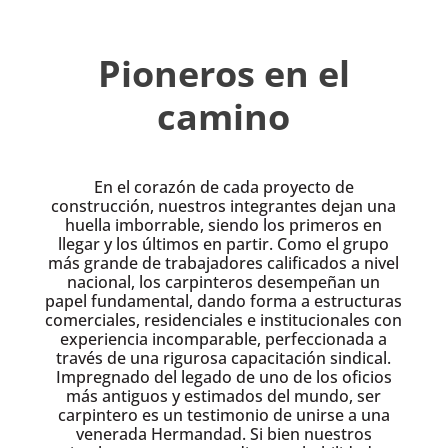
Pioneros en el
camino
En el corazón de cada proyecto de
construcción, nuestros integrantes dejan una
huella imborrable, siendo los primeros en
llegar y los últimos en partir. Como el grupo
más grande de trabajadores calificados a nivel
nacional, los carpinteros desempeñan un
papel fundamental, dando forma a estructuras
comerciales, residenciales e institucionales con
experiencia incomparable, perfeccionada a
través de una rigurosa capacitación sindical.
Impregnado del legado de uno de los oficios
más antiguos y estimados del mundo, ser
carpintero es un testimonio de unirse a una
venerada Hermandad. Si bien nuestros