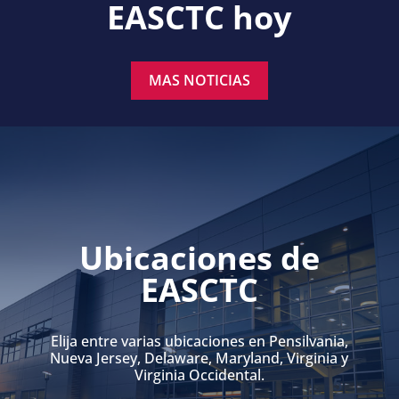
EASCTC hoy
MAS NOTICIAS
Ubicaciones de
EASCTC
Elija entre varias ubicaciones en Pensilvania,
Nueva Jersey, Delaware, Maryland, Virginia y
Virginia Occidental.