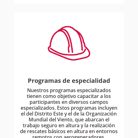
Programas de especialidad
Nuestros programas especializados
tienen como objetivo capacitar a los
participantes en diversos campos
especializados. Estos programas incluyen
el del Distrito Este y el de la Organización
Mundial del Viento, que abarcan el
trabajo seguro en altura y la realización
de rescates básicos en altura en entornos
remotos con aerogeneradores.