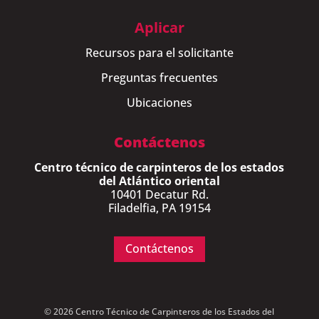
Aplicar
Recursos para el solicitante
Preguntas frecuentes
Ubicaciones
Contáctenos
Centro técnico de carpinteros de los estados
del Atlántico oriental
10401 Decatur Rd.
Filadelfia, PA 19154
Contáctenos
© 2026 Centro Técnico de Carpinteros de los Estados del