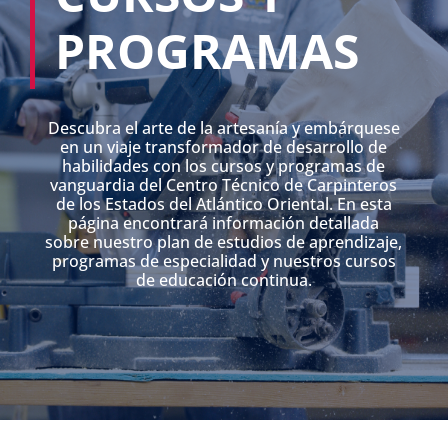
PROGRAMAS
Descubra el arte de la artesanía y embárquese
en un viaje transformador de desarrollo de
habilidades con los cursos y programas de
vanguardia del Centro Técnico de Carpinteros
de los Estados del Atlántico Oriental. En esta
página encontrará información detallada
sobre nuestro plan de estudios de aprendizaje,
programas de especialidad y nuestros cursos
de educación continua.