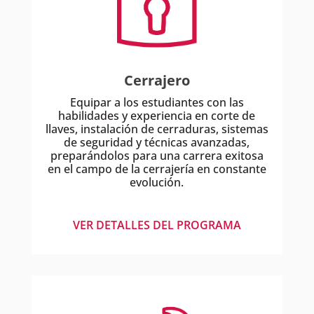
Cerrajero
Equipar a los estudiantes con las
habilidades y experiencia en corte de
llaves, instalación de cerraduras, sistemas
de seguridad y técnicas avanzadas,
preparándolos para una carrera exitosa
en el campo de la cerrajería en constante
evolución.
VER DETALLES DEL PROGRAMA