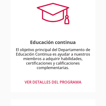
Educación continua
El objetivo principal del Departamento de
Educación Continua es ayudar a nuestros
miembros a adquirir habilidades,
certificaciones y calificaciones
complementarias.
VER DETALLES DEL PROGRAMA