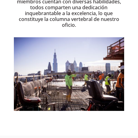
miembros cuentan con diversas habilidades,
todos comparten una dedicación
inquebrantable a la excelencia, lo que
constituye la columna vertebral de nuestro
oficio.