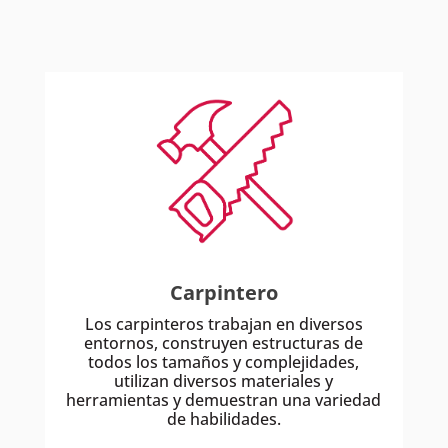
Carpintero
Los carpinteros trabajan en diversos
entornos, construyen estructuras de
todos los tamaños y complejidades,
utilizan diversos materiales y
herramientas y demuestran una variedad
de habilidades.