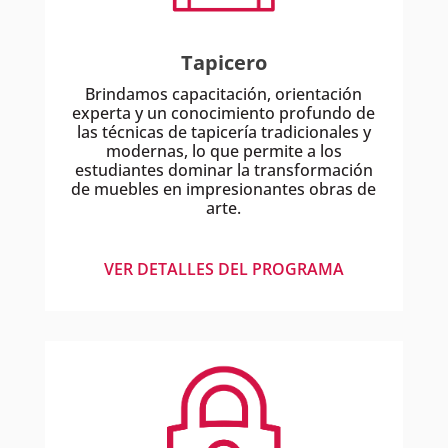
Tapicero
Brindamos capacitación, orientación
experta y un conocimiento profundo de
las técnicas de tapicería tradicionales y
modernas, lo que permite a los
estudiantes dominar la transformación
de muebles en impresionantes obras de
arte.
VER DETALLES DEL PROGRAMA