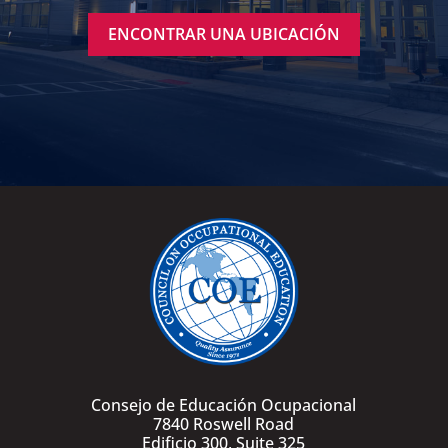
ENCONTRAR UNA UBICACIÓN
Consejo de Educación Ocupacional
7840 Roswell Road
Edificio 300, Suite 325