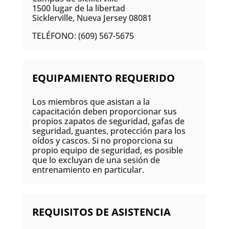
1500 lugar de la libertad
Sicklerville, Nueva Jersey 08081
TELÉFONO: (609) 567-5675
EQUIPAMIENTO REQUERIDO
Los miembros que asistan a la
capacitación deben proporcionar sus
propios zapatos de seguridad, gafas de
seguridad, guantes, protección para los
oídos y cascos. Si no proporciona su
propio equipo de seguridad, es posible
que lo excluyan de una sesión de
entrenamiento en particular.
REQUISITOS DE ASISTENCIA