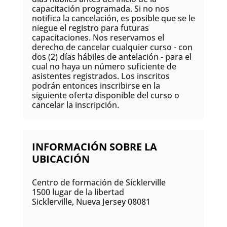
capacitación programada. Si no nos
notifica la cancelación, es posible que se le
niegue el registro para futuras
capacitaciones. Nos reservamos el
derecho de cancelar cualquier curso - con
dos (2) días hábiles de antelación - para el
cual no haya un número suficiente de
asistentes registrados. Los inscritos
podrán entonces inscribirse en la
siguiente oferta disponible del curso o
cancelar la inscripción.
INFORMACIÓN SOBRE LA
UBICACIÓN
Centro de formación de Sicklerville
1500 lugar de la libertad
Sicklerville, Nueva Jersey 08081