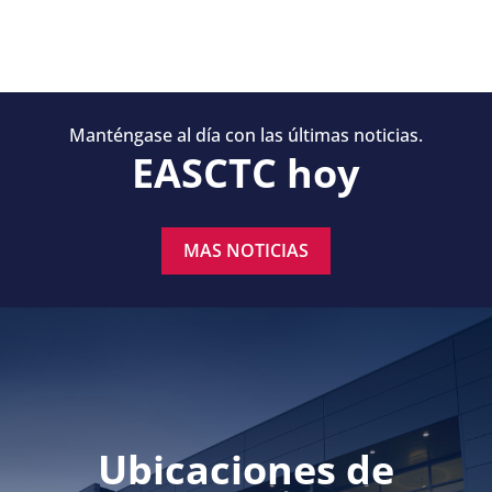
Manténgase al día con las últimas noticias.
EASCTC hoy
MAS NOTICIAS
Ubicaciones de