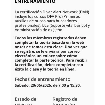
ENTRENAMIENTO
La certificación Diver Alert Network (DAN)
incluye los cursos DFA Pro (Primeros
auxilios de buceo para buceadores
profesionales), BLS (Soporte vital básico) y
Administración de oxígeno.
Todos los miembros registrados deben
completar la teoría basada en la web
antes de tomar esta clase. Una vez que
se registre, se le enviará por correo
electrónico un enlace sobre cómo
completar la parte teórica. Para recibir
la certificación, debes completar con
éxito la clase y la teoría en línea.
Fechas de entrenamiento
Sábado, 20/06/2026, de 7:00 a 15:30.
Estado de
Registro de
registro
formación