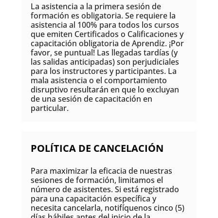
La asistencia a la primera sesión de
formación es obligatoria. Se requiere la
asistencia al 100% para todos los cursos
que emiten Certificados o Calificaciones y
capacitación obligatoria de Aprendiz. ¡Por
favor, se puntual! Las llegadas tardías (y
las salidas anticipadas) son perjudiciales
para los instructores y participantes. La
mala asistencia o el comportamiento
disruptivo resultarán en que lo excluyan
de una sesión de capacitación en
particular.
POLÍTICA DE CANCELACIÓN
Para maximizar la eficacia de nuestras
sesiones de formación, limitamos el
número de asistentes. Si está registrado
para una capacitación específica y
necesita cancelarla, notifíquenos cinco (5)
días hábiles antes del inicio de la