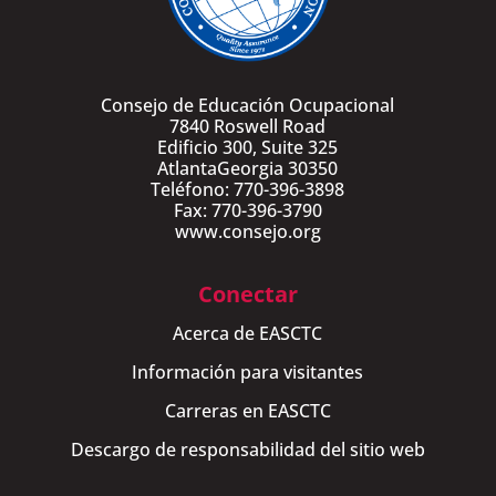
Consejo de Educación Ocupacional
7840 Roswell Road
Edificio 300, Suite 325
AtlantaGeorgia 30350
Teléfono: 770-396-3898
Fax: 770-396-3790
www.consejo.org
Conectar
Acerca de EASCTC
Información para visitantes
Carreras en EASCTC
Descargo de responsabilidad del sitio web