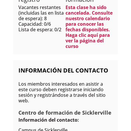
Vacantes restantes
Esta clase ha sido
(incluidas las en lista
cancelada. Consulte
de espera): 8
nuestro calendario
Capacidad: 0/6
para conocer las
Lista de espera: 0/2
fechas disponibles.
Haga clic aquí para
ver la página del
curso
INFORMACIÓN DEL CONTACTO
Los miembros interesados en asistir a
este curso deben registrarse iniciando
sesión y registrándose a través del sitio
web.
Centro de formación de Sicklerville
Información del contacto:
Campus de Sicklerville