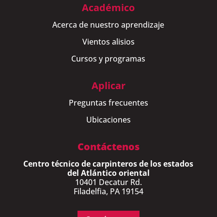
Académico
Acerca de nuestro aprendizaje
Vientos alisios
Cursos y programas
Aplicar
Preguntas frecuentes
Ubicaciones
Contáctenos
Centro técnico de carpinteros de los estados
del Atlántico oriental
10401 Decatur Rd.
Filadelfia, PA 19154