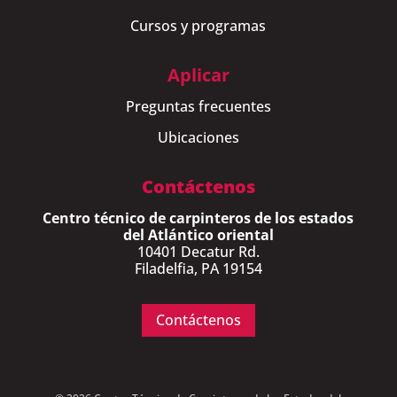
Cursos y programas
Aplicar
Preguntas frecuentes
Ubicaciones
Contáctenos
Centro técnico de carpinteros de los estados
del Atlántico oriental
10401 Decatur Rd.
Filadelfia, PA 19154
Contáctenos