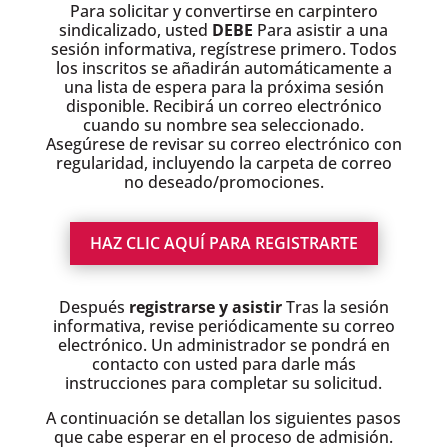
Para solicitar y convertirse en carpintero
sindicalizado, usted
DEBE
Para asistir a una
sesión informativa, regístrese primero. Todos
los inscritos se añadirán automáticamente a
una lista de espera para la próxima sesión
disponible. Recibirá un correo electrónico
cuando su nombre sea seleccionado.
Asegúrese de revisar su correo electrónico con
regularidad, incluyendo la carpeta de correo
no deseado/promociones.
HAZ CLIC AQUÍ PARA REGISTRARTE
Después
registrarse y asistir
Tras la sesión
informativa, revise periódicamente su correo
electrónico. Un administrador se pondrá en
contacto con usted para darle más
instrucciones para completar su solicitud.
A continuación se detallan los siguientes pasos
que cabe esperar en el proceso de admisión.