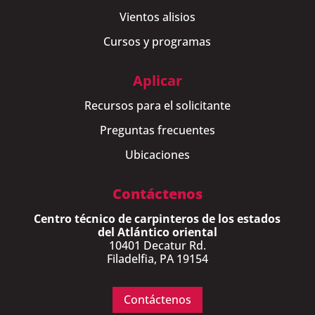
Vientos alisios
Cursos y programas
Aplicar
Recursos para el solicitante
Preguntas frecuentes
Ubicaciones
Contáctenos
Centro técnico de carpinteros de los estados
del Atlántico oriental
10401 Decatur Rd.
Filadelfia, PA 19154
Contáctenos