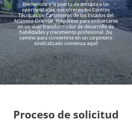
Bienvenido a la puerta de entrada a las
oportunidades que ofrecen los Centros
Técnicos de Carpinteros de los Estados del
Atlántico Oriental. Prepárese para embarcarse
en un viaje transformador de desarrollo de
habilidades y crecimiento profesional. ¡Su
camino para convertirse en un carpintero
sindicalizado comienza aquí!
Proceso de solicitud