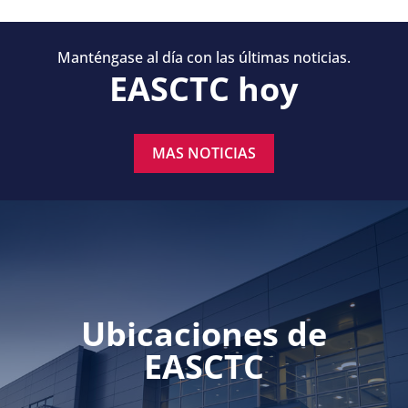
Manténgase al día con las últimas noticias.
EASCTC hoy
MAS NOTICIAS
Ubicaciones de
EASCTC