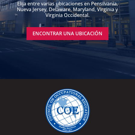
Elija entre varias ubicaciones en Pensilvania,
Nueva Jersey, Delaware, Maryland, Virginia y
Virginia Occidental.
ENCONTRAR UNA UBICACIÓN