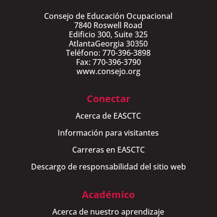
Consejo de Educación Ocupacional
7840 Roswell Road
Edificio 300, Suite 325
AtlantaGeorgia 30350
Teléfono: 770-396-3898
Fax: 770-396-3790
www.consejo.org
Conectar
Acerca de EASCTC
Información para visitantes
Carreras en EASCTC
Descargo de responsabilidad del sitio web
Académico
Acerca de nuestro aprendizaje