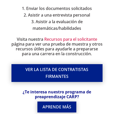
Enviar los documentos solicitados
Asistir a una entrevista personal
Asistir a la evaluación de
matemáticas/habilidades
Visita nuestra
Recursos para el solicitante
página para ver una prueba de muestra y otros
recursos útiles para ayudarle a prepararse
para una carrera en la construcción.
VER LA LISTA DE CONTRATISTAS
FIRMANTES
¿Te interesa nuestro programa de
preaprendizaje CARP?
APRENDE MÁS