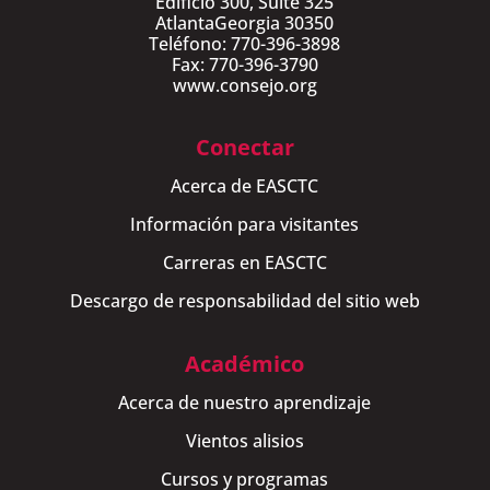
Edificio 300, Suite 325
AtlantaGeorgia 30350
Teléfono: 770-396-3898
Fax: 770-396-3790
www.consejo.org
Conectar
Acerca de EASCTC
Información para visitantes
Carreras en EASCTC
Descargo de responsabilidad del sitio web
Académico
Acerca de nuestro aprendizaje
Vientos alisios
Cursos y programas