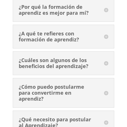
¿Por qué la formación de
aprendiz es mejor para mí?
¿A qué te refieres con
formación de aprendiz?
¿Cuáles son algunos de los
beneficios del aprendizaje?
¿Cómo puedo postularme
para convertirme en
aprendiz?
¿Qué necesito para postular
al Aprendizaje?