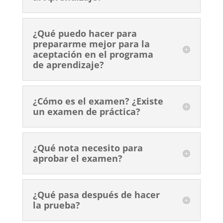
¿Qué puedo hacer para
prepararme mejor para la
aceptación en el programa
de aprendizaje?
¿Cómo es el examen? ¿Existe
un examen de práctica?
¿Qué nota necesito para
aprobar el examen?
¿Qué pasa después de hacer
la prueba?