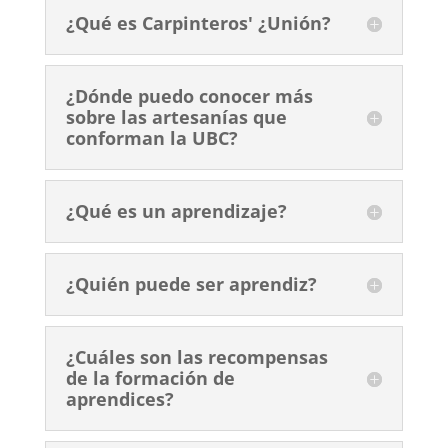
¿Qué es Carpinteros' ¿Unión?
¿Dónde puedo conocer más
sobre las artesanías que
conforman la UBC?
¿Qué es un aprendizaje?
¿Quién puede ser aprendiz?
¿Cuáles son las recompensas
de la formación de
aprendices?