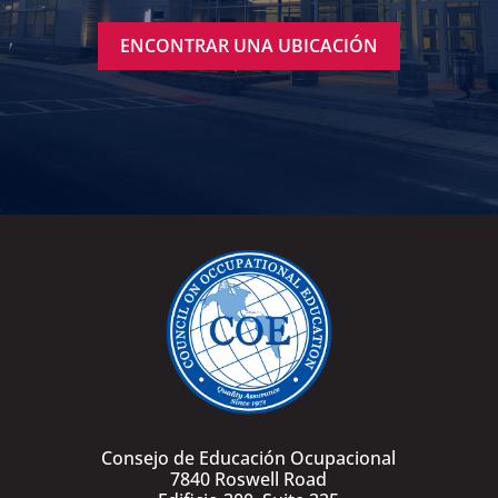
ENCONTRAR UNA UBICACIÓN
Consejo de Educación Ocupacional
7840 Roswell Road