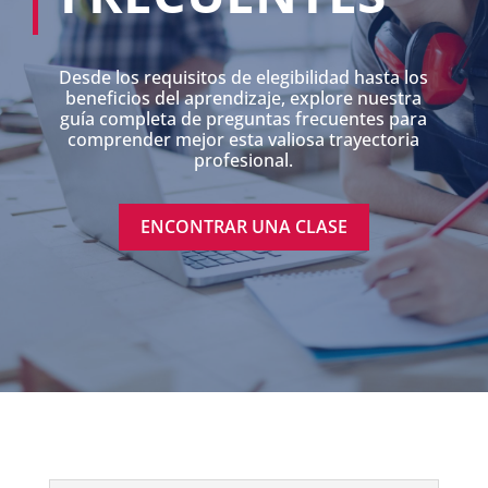
Desde los requisitos de elegibilidad hasta los
beneficios del aprendizaje, explore nuestra
guía completa de preguntas frecuentes para
comprender mejor esta valiosa trayectoria
profesional.
ENCONTRAR UNA CLASE