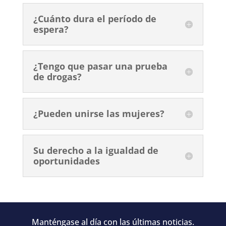
¿Cuánto dura el período de
espera?
¿Tengo que pasar una prueba
de drogas?
¿Pueden unirse las mujeres?
Su derecho a la igualdad de
oportunidades
Manténgase al día con las últimas noticias.