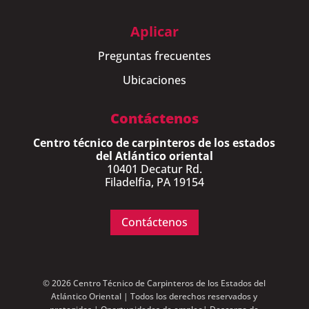
Aplicar
Preguntas frecuentes
Ubicaciones
Contáctenos
Centro técnico de carpinteros de los estados
del Atlántico oriental
10401 Decatur Rd.
Filadelfia, PA 19154
Contáctenos
© 2026 Centro Técnico de Carpinteros de los Estados del
Atlántico Oriental | Todos los derechos reservados y