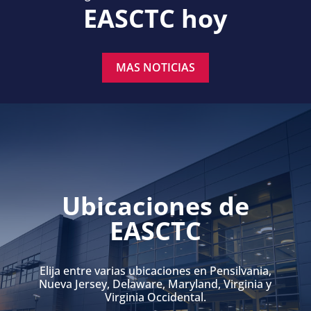
EASCTC hoy
MAS NOTICIAS
Ubicaciones de
EASCTC
Elija entre varias ubicaciones en Pensilvania,
Nueva Jersey, Delaware, Maryland, Virginia y
Virginia Occidental.