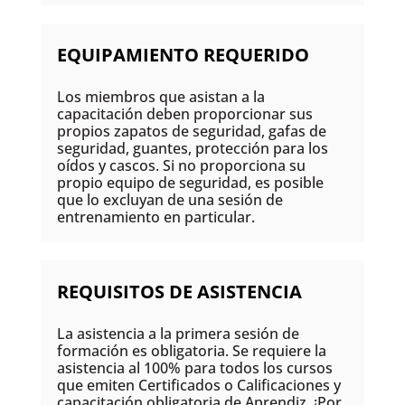
EQUIPAMIENTO REQUERIDO
Los miembros que asistan a la
capacitación deben proporcionar sus
propios zapatos de seguridad, gafas de
seguridad, guantes, protección para los
oídos y cascos. Si no proporciona su
propio equipo de seguridad, es posible
que lo excluyan de una sesión de
entrenamiento en particular.
REQUISITOS DE ASISTENCIA
La asistencia a la primera sesión de
formación es obligatoria. Se requiere la
asistencia al 100% para todos los cursos
que emiten Certificados o Calificaciones y
capacitación obligatoria de Aprendiz. ¡Por