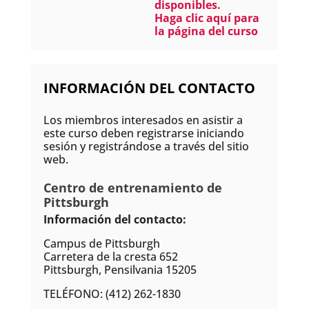
disponibles.
Haga clic aquí para
la página del curso
INFORMACIÓN DEL CONTACTO
Los miembros interesados en asistir a
este curso deben registrarse iniciando
sesión y registrándose a través del sitio
web.
Centro de entrenamiento de
Pittsburgh
Información del contacto:
Campus de Pittsburgh
Carretera de la cresta 652
Pittsburgh, Pensilvania 15205
TELÉFONO: (412) 262-1830