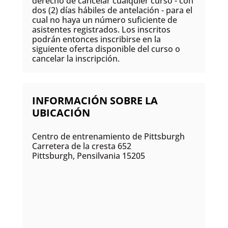
derecho de cancelar cualquier curso - con
dos (2) días hábiles de antelación - para el
cual no haya un número suficiente de
asistentes registrados. Los inscritos
podrán entonces inscribirse en la
siguiente oferta disponible del curso o
cancelar la inscripción.
INFORMACIÓN SOBRE LA
UBICACIÓN
Centro de entrenamiento de Pittsburgh
Carretera de la cresta 652
Pittsburgh, Pensilvania 15205