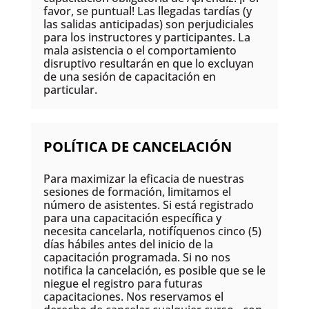
favor, se puntual! Las llegadas tardías (y
las salidas anticipadas) son perjudiciales
para los instructores y participantes. La
mala asistencia o el comportamiento
disruptivo resultarán en que lo excluyan
de una sesión de capacitación en
particular.
POLÍTICA DE CANCELACIÓN
Para maximizar la eficacia de nuestras
sesiones de formación, limitamos el
número de asistentes. Si está registrado
para una capacitación específica y
necesita cancelarla, notifíquenos cinco (5)
días hábiles antes del inicio de la
capacitación programada. Si no nos
notifica la cancelación, es posible que se le
niegue el registro para futuras
capacitaciones. Nos reservamos el