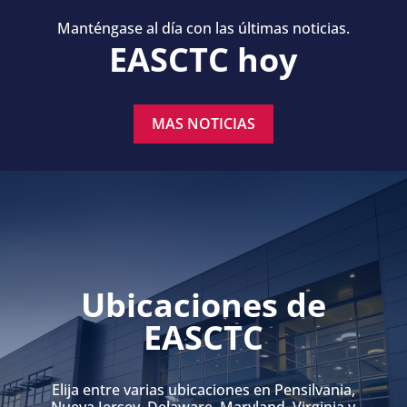
Manténgase al día con las últimas noticias.
EASCTC hoy
MAS NOTICIAS
Ubicaciones de
EASCTC
Elija entre varias ubicaciones en Pensilvania,