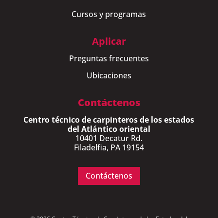
Cursos y programas
Aplicar
Preguntas frecuentes
Ubicaciones
Contáctenos
Centro técnico de carpinteros de los estados
del Atlántico oriental
10401 Decatur Rd.
Filadelfia, PA 19154
Contáctenos