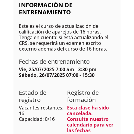
INFORMACIÓN DE
ENTRENAMIENTO
Este es el curso de actualización de
calificación de aparejos de 16 horas.
Tenga en cuenta: si está actualizando el
CRS, se requerirá un examen escrito
externo además del curso de 16 horas.
Fechas de entrenamiento
Vie, 25/07/2025 7:00 am - 3:30 pm
Sábado, 26/07/2025 07:00 - 15:30
Estado de
Registro de
registro
formación
Vacantes restantes:
Esta clase ha sido
16
cancelada.
Capacidad: 0/16
Consulta nuestro
calendario para ver
las fechas