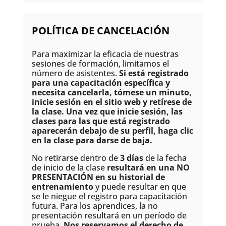
POLÍTICA DE CANCELACIÓN
Para maximizar la eficacia de nuestras
sesiones de formación, limitamos el
número de asistentes.
Si está registrado
para una capacitación específica y
necesita cancelarla, tómese un minuto,
inicie sesión en el sitio web y retírese de
la clase. Una vez que inicie sesión, las
clases para las que está registrado
aparecerán debajo de su perfil, haga clic
en la clase para
darse de baja
.
No retirarse dentro de
3 días
de la fecha
de inicio de la clase
resultará en una NO
PRESENTACIÓN en su historial de
entrenamiento
y puede resultar en que
se le niegue el registro para capacitación
futura. Para los aprendices, la no
presentación resultará en un período de
prueba.
Nos reservamos el derecho de