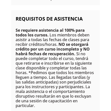
REQUISITOS DE ASISTENCIA
Se requiere asistencia al 100% para
todos los cursos.
Los miembros deben
asistir a todas las fechas de clases para
recibir créditos/horas.
NO se otorgará
crédito por un curso incompleto y NO
habrá fechas de recuperación.
Si no
puede completar todo el curso, tendrá
que retirarse e inscribirse en la siguiente
clase disponible y completar todas las
horas. *Pedimos que todos los miembros
lleguen a tiempo. Las llegadas tardías (y
las salidas anticipadas) son perjudiciales
para los instructores y participantes. La
mala asistencia o el comportamiento
disruptivo resultarán en que lo excluyan
de una sesión de capacitación en
particular.