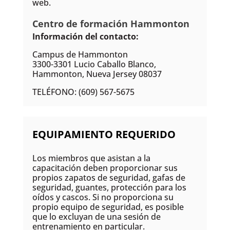
web.
Centro de formación Hammonton
Información del contacto:
Campus de Hammonton
3300-3301 Lucio Caballo Blanco,
Hammonton, Nueva Jersey 08037
TELÉFONO: (609) 567-5675
EQUIPAMIENTO REQUERIDO
Los miembros que asistan a la
capacitación deben proporcionar sus
propios zapatos de seguridad, gafas de
seguridad, guantes, protección para los
oídos y cascos. Si no proporciona su
propio equipo de seguridad, es posible
que lo excluyan de una sesión de
entrenamiento en particular.