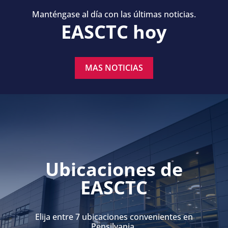
Manténgase al día con las últimas noticias.
EASCTC hoy
MAS NOTICIAS
Ubicaciones de
EASCTC
Elija entre 7 ubicaciones convenientes en
Pensilvania,