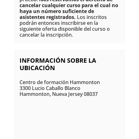
cancelar cualquier curso para el cual no
haya un número suficiente de
asistentes registrados.
Los inscritos
podrán entonces inscribirse en la
siguiente oferta disponible del curso o
cancelar la inscripción.
INFORMACIÓN SOBRE LA
UBICACIÓN
Centro de formación Hammonton
3300 Lucio Caballo Blanco
Hammonton, Nueva Jersey 08037