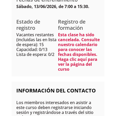
Sábado, 13/06/2026, de 7:00 a 15:30.
Estado de
Registro de
registro
formación
Vacantes restantes
Esta clase ha sido
(incluidas las en lista
cancelada. Consulte
de espera): 15
nuestro calendario
Capacidad: 0/13
para conocer las
Lista de espera: 0/2
fechas disponibles.
Haga clic aquí para
ver la página del
curso
INFORMACIÓN DEL CONTACTO
Los miembros interesados en asistir a
este curso deben registrarse iniciando
sesión y registrándose a través del sitio