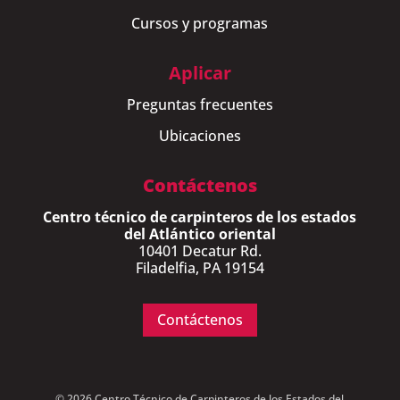
Cursos y programas
Aplicar
Preguntas frecuentes
Ubicaciones
Contáctenos
Centro técnico de carpinteros de los estados
del Atlántico oriental
10401 Decatur Rd.
Filadelfia, PA 19154
Contáctenos
© 2026 Centro Técnico de Carpinteros de los Estados del