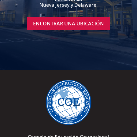
Nueva Jersey y Delaware.
ENCONTRAR UNA UBICACIÓN