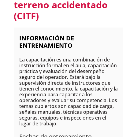
terreno accidentado
(CITF)
INFORMACIÓN DE
ENTRENAMIENTO
La capacitación es una combinación de
instrucción formal en el aula, capacitación
práctica y evaluación del desempeño
seguro del operador. Estará bajo la
supervisión directa de instructores que
tienen el conocimiento, la capacitación y la
experiencia para capacitar a los
operadores y evaluar su competencia. Los
temas cubiertos son capacidad de carga,
señales manuales, técnicas operativas
seguras, equipos e inspecciones en el
lugar de trabajo.
Fechas de entrenamiento