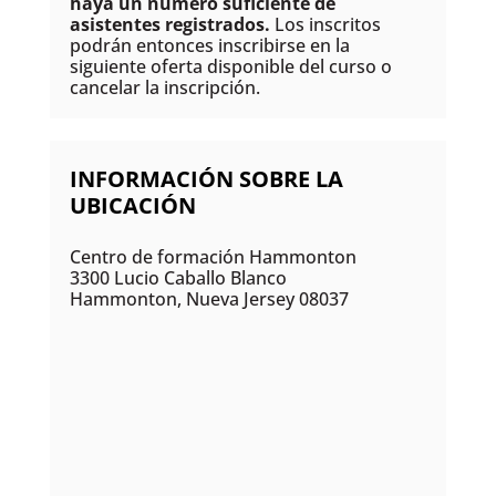
haya un número suficiente de
asistentes registrados.
Los inscritos
podrán entonces inscribirse en la
siguiente oferta disponible del curso o
cancelar la inscripción.
INFORMACIÓN SOBRE LA
UBICACIÓN
Centro de formación Hammonton
3300 Lucio Caballo Blanco
Hammonton, Nueva Jersey 08037