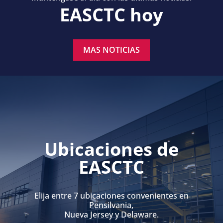
EASCTC hoy
MAS NOTICIAS
Ubicaciones de
EASCTC
Elija entre 7 ubicaciones convenientes en
Pensilvania,
Nueva Jersey y Delaware.