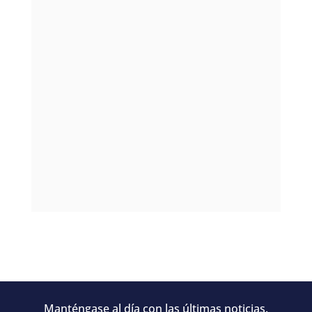
Manténgase al día con las últimas noticias.