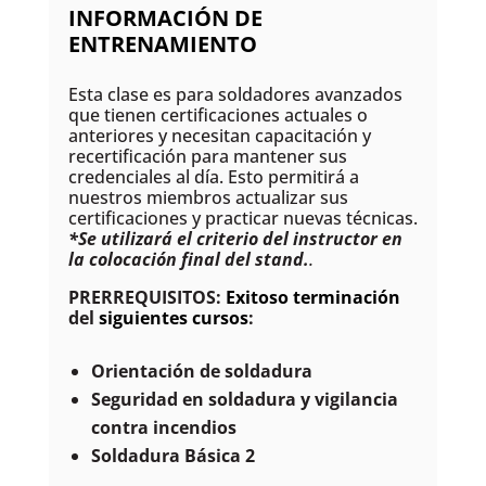
INFORMACIÓN DE
ENTRENAMIENTO
Esta clase es para soldadores avanzados
que tienen certificaciones actuales o
anteriores y necesitan capacitación y
recertificación para mantener sus
credenciales al día. Esto permitirá a
nuestros miembros actualizar sus
certificaciones y practicar nuevas técnicas.
*Se utilizará el criterio del instructor en
la colocación final del stand.
.
PRERREQUISITOS:
Exitoso
terminación
del
siguientes cursos
:
Orientación de soldadura
Seguridad en soldadura y vigilancia
contra incendios
Soldadura Básica 2