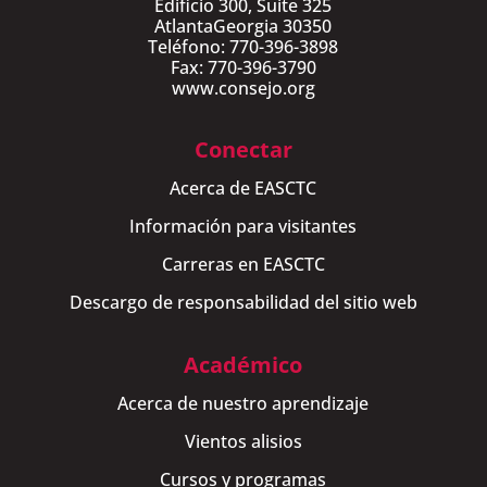
Edificio 300, Suite 325
AtlantaGeorgia 30350
Teléfono: 770-396-3898
Fax: 770-396-3790
www.consejo.org
Conectar
Acerca de EASCTC
Información para visitantes
Carreras en EASCTC
Descargo de responsabilidad del sitio web
Académico
Acerca de nuestro aprendizaje
Vientos alisios
Cursos y programas