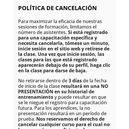
POLÍTICA DE CANCELACIÓN
Para maximizar la eficacia de nuestras
sesiones de formación, limitamos el
número de asistentes.
Si está registrado
para una capacitación específica y
necesita cancelarla, tómese un minuto,
inicie sesión en el sitio web y retírese de
la clase. Una vez que inicie sesión, las
clases para las que está registrado
aparecerán debajo de su perfil, haga clic
en la clase para
darse de baja
.
No retirarse dentro de
3 días
de la fecha
de inicio de la clase
resultará en una NO
PRESENTACIÓN en su historial de
entrenamiento
y puede resultar en que
se le niegue el registro para capacitación
futura. Para los aprendices, la no
presentación resultará en un período de
prueba.
Nos reservamos el derecho de
cancelar cualquier curso para el cual no