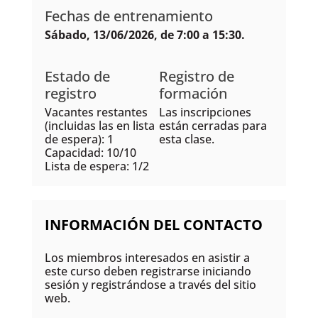
Fechas de entrenamiento
Sábado, 13/06/2026, de 7:00 a 15:30.
Estado de
Registro de
registro
formación
Vacantes restantes
Las inscripciones
(incluidas las en lista
están cerradas para
de espera): 1
esta clase.
Capacidad: 10/10
Lista de espera: 1/2
INFORMACIÓN DEL CONTACTO
Los miembros interesados en asistir a
este curso deben registrarse iniciando
sesión y registrándose a través del sitio
web.