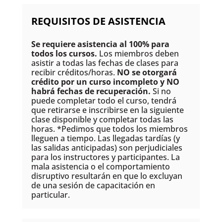
REQUISITOS DE ASISTENCIA
Se requiere asistencia al 100% para
todos los cursos.
Los miembros deben
asistir a todas las fechas de clases para
recibir créditos/horas.
NO se otorgará
crédito por un curso incompleto y NO
habrá fechas de recuperación.
Si no
puede completar todo el curso, tendrá
que retirarse e inscribirse en la siguiente
clase disponible y completar todas las
horas. *Pedimos que todos los miembros
lleguen a tiempo. Las llegadas tardías (y
las salidas anticipadas) son perjudiciales
para los instructores y participantes. La
mala asistencia o el comportamiento
disruptivo resultarán en que lo excluyan
de una sesión de capacitación en
particular.