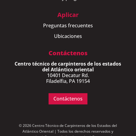
Aplicar
Preguntas frecuentes
Ubicaciones
Contáctenos
Centro técnico de carpinteros de los estados
del Atlántico oriental
10401 Decatur Rd.
Filadelfia, PA 19154
Contáctenos
© 2026 Centro Técnico de Carpinteros de los Estados del
Atlántico Oriental | Todos los derechos reservados y