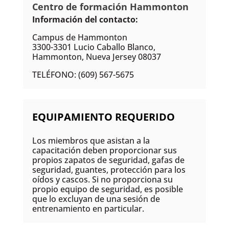
Centro de formación Hammonton
Información del contacto:
Campus de Hammonton
3300-3301 Lucio Caballo Blanco,
Hammonton, Nueva Jersey 08037
TELÉFONO: (609) 567-5675
EQUIPAMIENTO REQUERIDO
Los miembros que asistan a la
capacitación deben proporcionar sus
propios zapatos de seguridad, gafas de
seguridad, guantes, protección para los
oídos y cascos. Si no proporciona su
propio equipo de seguridad, es posible
que lo excluyan de una sesión de
entrenamiento en particular.