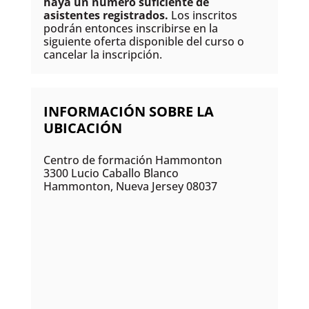
haya un número suficiente de
asistentes registrados.
Los inscritos
podrán entonces inscribirse en la
siguiente oferta disponible del curso o
cancelar la inscripción.
INFORMACIÓN SOBRE LA
UBICACIÓN
Centro de formación Hammonton
3300 Lucio Caballo Blanco
Hammonton, Nueva Jersey 08037