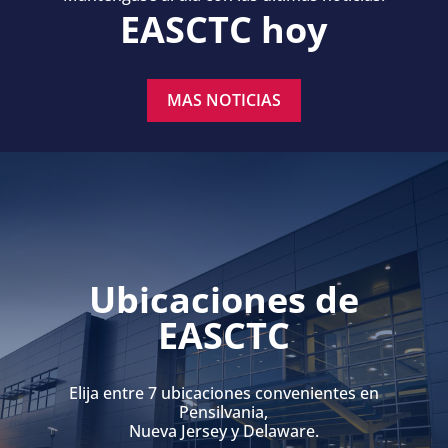
EASCTC hoy
MAS NOTICIAS
Ubicaciones de
EASCTC
Elija entre 7 ubicaciones convenientes en
Pensilvania,
Nueva Jersey y Delaware.