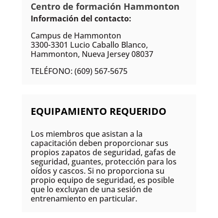
Centro de formación Hammonton
Información del contacto:
Campus de Hammonton
3300-3301 Lucio Caballo Blanco,
Hammonton, Nueva Jersey 08037
TELÉFONO: (609) 567-5675
EQUIPAMIENTO REQUERIDO
Los miembros que asistan a la
capacitación deben proporcionar sus
propios zapatos de seguridad, gafas de
seguridad, guantes, protección para los
oídos y cascos. Si no proporciona su
propio equipo de seguridad, es posible
que lo excluyan de una sesión de
entrenamiento en particular.