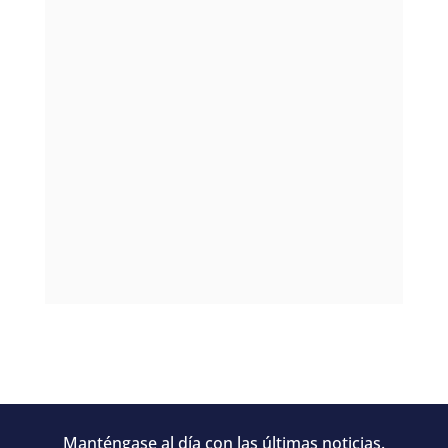
Manténgase al día con las últimas noticias.