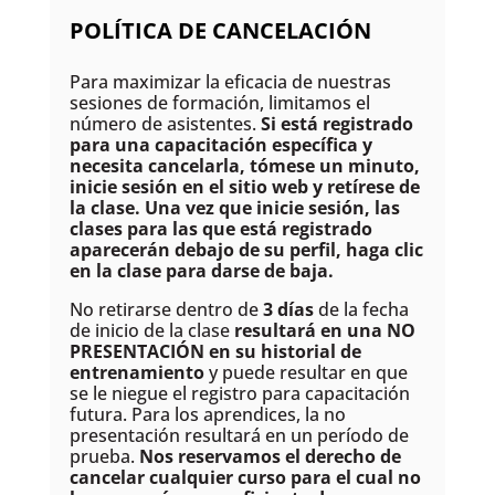
POLÍTICA DE CANCELACIÓN
Para maximizar la eficacia de nuestras
sesiones de formación, limitamos el
número de asistentes.
Si está registrado
para una capacitación específica y
necesita cancelarla, tómese un minuto,
inicie sesión en el sitio web y retírese de
la clase. Una vez que inicie sesión, las
clases para las que está registrado
aparecerán debajo de su perfil, haga clic
en la clase para
darse de baja
.
No retirarse dentro de
3 días
de la fecha
de inicio de la clase
resultará en una NO
PRESENTACIÓN en su historial de
entrenamiento
y puede resultar en que
se le niegue el registro para capacitación
futura. Para los aprendices, la no
presentación resultará en un período de
prueba.
Nos reservamos el derecho de
cancelar cualquier curso para el cual no