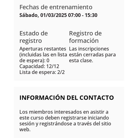
Fechas de entrenamiento
Sábado, 01/03/2025 07:00 - 15:30
Estado de
Registro de
registro
formación
Aperturas restantes
Las inscripciones
(incluidas las en lista
están cerradas para
de espera): 0
esta clase.
Capacidad: 12/12
Lista de espera: 2/2
INFORMACIÓN DEL CONTACTO
Los miembros interesados en asistir a
este curso deben registrarse iniciando
sesión y registrándose a través del sitio
web.