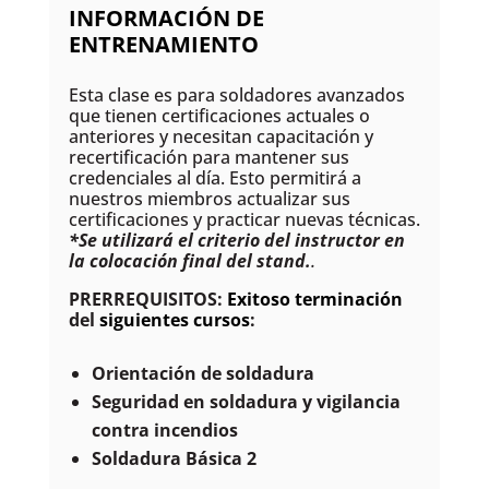
INFORMACIÓN DE
ENTRENAMIENTO
Esta clase es para soldadores avanzados
que tienen certificaciones actuales o
anteriores y necesitan capacitación y
recertificación para mantener sus
credenciales al día. Esto permitirá a
nuestros miembros actualizar sus
certificaciones y practicar nuevas técnicas.
*Se utilizará el criterio del instructor en
la colocación final del stand.
.
PRERREQUISITOS:
Exitoso
terminación
del
siguientes cursos
:
Orientación de soldadura
Seguridad en soldadura y vigilancia
contra incendios
Soldadura Básica 2