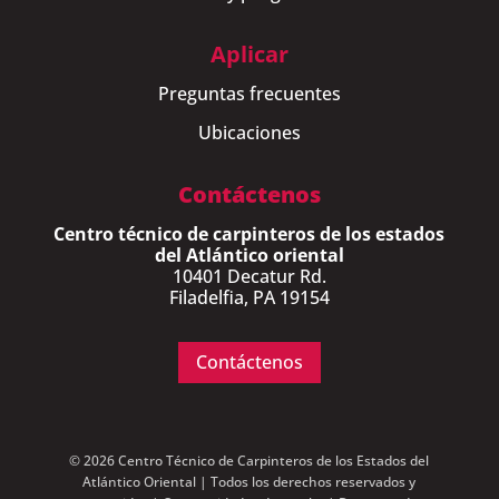
Aplicar
Preguntas frecuentes
Ubicaciones
Contáctenos
Centro técnico de carpinteros de los estados
del Atlántico oriental
10401 Decatur Rd.
Filadelfia, PA 19154
Contáctenos
© 2026 Centro Técnico de Carpinteros de los Estados del
Atlántico Oriental | Todos los derechos reservados y