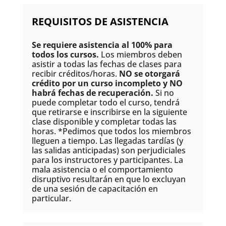
REQUISITOS DE ASISTENCIA
Se requiere asistencia al 100% para
todos los cursos.
Los miembros deben
asistir a todas las fechas de clases para
recibir créditos/horas.
NO se otorgará
crédito por un curso incompleto y NO
habrá fechas de recuperación.
Si no
puede completar todo el curso, tendrá
que retirarse e inscribirse en la siguiente
clase disponible y completar todas las
horas. *Pedimos que todos los miembros
lleguen a tiempo. Las llegadas tardías (y
las salidas anticipadas) son perjudiciales
para los instructores y participantes. La
mala asistencia o el comportamiento
disruptivo resultarán en que lo excluyan
de una sesión de capacitación en
particular.