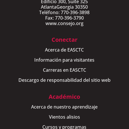
Edificio 300, Suite 325
AtlantaGeorgia 30350
Teléfono: 770-396-3898
Fax: 770-396-3790
www.consejo.org
Conectar
Acerca de EASCTC
Información para visitantes
Carreras en EASCTC
Descargo de responsabilidad del sitio web
Académico
Acerca de nuestro aprendizaje
Vientos alisios
Cursos y programas